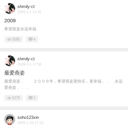
shmily-ct
2009-2-1 21:45
2009
希望燕姿永远幸福
5585
4
shmily-ct
2009-2-1 17:58
最爱燕姿
最爱燕姿． ２００９年，希望燕姿更快乐，更幸福．． 永远
爱燕姿．． ...
5270
2
soho123xin
2009-1-25 17:20