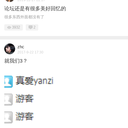
论坛还是有很多美好回忆的
很多东西外面都没有了
3932
2
zhc
2017-9-22 17:30
就我们3？