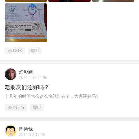
9313
0
幻影颖
2014-1-19 21:56
老朋友们还好吗？
十几年的时间怎么这么快就过去了，大家还好吗?
11935
9
四角钱
2014-3-3 12:06