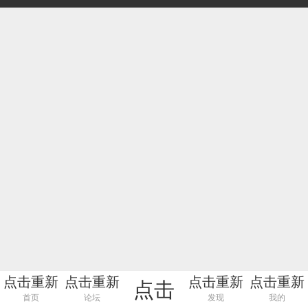
点击重新
点击重新
点击重新
点击重新
点击
加载
加载
加载
加载
首页
论坛
发现
我的