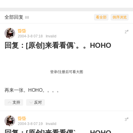
全部回复
看全部
倒序浏览
88
昏昏
#
2
2004-3-8 07:18
Invalid
回复：[原创]来看看偶`。。HOHO
登录/注册后可看大图
再来一张。HOHO。。。。
支持
反对
昏昏
#
3
2004-3-8 07:19
Invalid
回复：[原创]来看看偶`。。HOHO