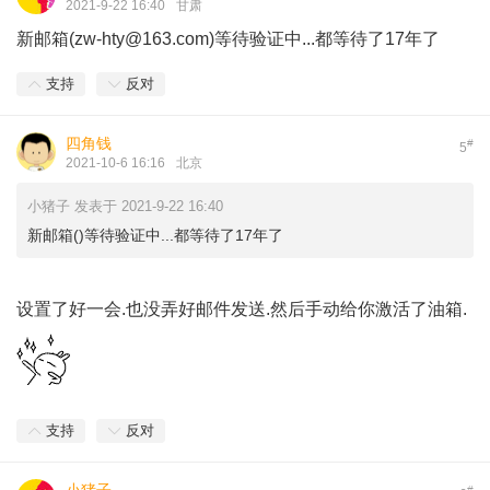
2021-9-22 16:40
甘肃
新邮箱(
zw-hty@163.com
)等待验证中...都等待了17年了
支持
反对
四角钱
#
5
2021-10-6 16:16
北京
小猪子 发表于 2021-9-22 16:40
新邮箱()等待验证中...都等待了17年了
设置了好一会.也没弄好邮件发送.然后手动给你激活了油箱.
支持
反对
#