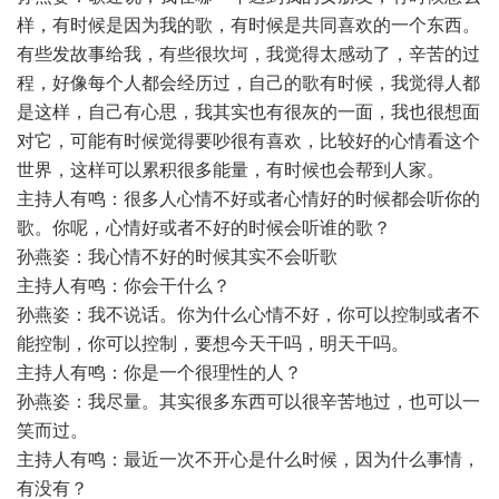
样，有时候是因为我的歌，有时候是共同喜欢的一个东西。
有些发故事给我，有些很坎坷，我觉得太感动了，辛苦的过
程，好像每个人都会经历过，自己的歌有时候，我觉得人都
是这样，自己有心思，我其实也有很灰的一面，我也很想面
对它，可能有时候觉得要吵很有喜欢，比较好的心情看这个
世界，这样可以累积很多能量，有时候也会帮到人家。
主持人有鸣：很多人心情不好或者心情好的时候都会听你的
歌。你呢，心情好或者不好的时候会听谁的歌？
孙燕姿：我心情不好的时候其实不会听歌
主持人有鸣：你会干什么？
孙燕姿：我不说话。你为什么心情不好，你可以控制或者不
能控制，你可以控制，要想今天干吗，明天干吗。
主持人有鸣：你是一个很理性的人？
孙燕姿：我尽量。其实很多东西可以很辛苦地过，也可以一
笑而过。
主持人有鸣：最近一次不开心是什么时候，因为什么事情，
有没有？