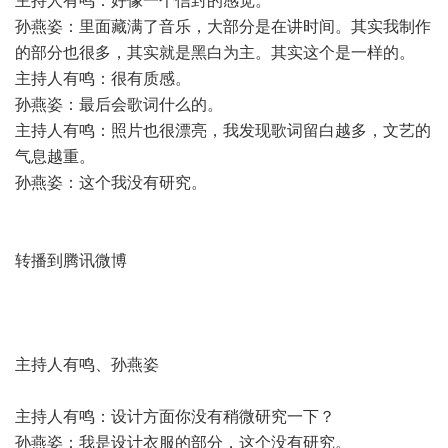
主持人有鸣：好像一个信封的感觉。
孙燕姿：里面藏满了音乐，大部分是在讲时间。其实我制作
的部分也很多，其实就是黑白为主。其实这个是一样的。
主持人有鸣：很有质感。
孙燕姿：最后会歌词什么的。
主持人有鸣：照片也很漂亮，我发现歌词留白越多，文艺的
气息越重。
孙燕姿：这个我没有研究。
转播到腾讯微博
主持人有鸣、孙燕姿
主持人有鸣：设计方面你没有稍微研究一下？
孙燕姿：我是设计衣服的部分，这个没有研究。