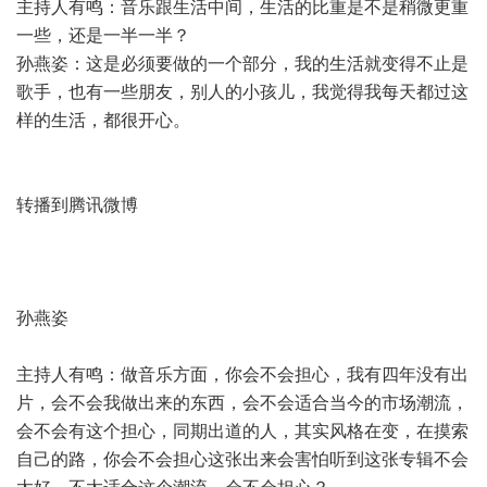
主持人有鸣：音乐跟生活中间，生活的比重是不是稍微更重
一些，还是一半一半？
孙燕姿：这是必须要做的一个部分，我的生活就变得不止是
歌手，也有一些朋友，别人的小孩儿，我觉得我每天都过这
样的生活，都很开心。
转播到腾讯微博
孙燕姿
主持人有鸣：做音乐方面，你会不会担心，我有四年没有出
片，会不会我做出来的东西，会不会适合当今的市场潮流，
会不会有这个担心，同期出道的人，其实风格在变，在摸索
自己的路，你会不会担心这张出来会害怕听到这张专辑不会