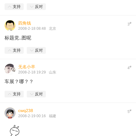
支持
反对
四角钱
#
3
2008-2-18 08:48
北京
标题党..图呢
支持
反对
无名小卒
#
4
2008-2-18 19:29
山东
车展？哪？？
支持
反对
cwq238
#
5
2008-2-19 00:16
福建