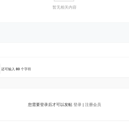
暂无相关内容
还可输入
80
个字符
您需要登录后才可以发帖
登录
|
注册会员