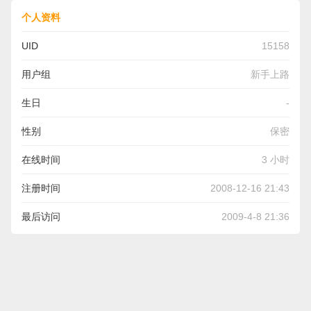
个人资料
UID
15158
用户组
新手上路
生日
-
性别
保密
在线时间
3 小时
注册时间
2008-12-16 21:43
最后访问
2009-4-8 21:36