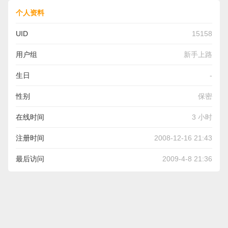
个人资料
UID
15158
用户组
新手上路
生日
-
性别
保密
在线时间
3 小时
注册时间
2008-12-16 21:43
最后访问
2009-4-8 21:36