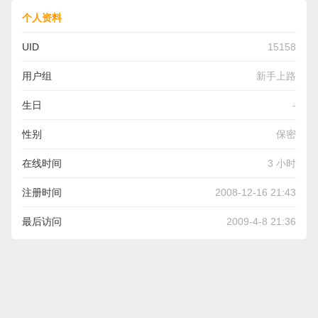
个人资料
UID
15158
用户组
新手上路
生日
-
性别
保密
在线时间
3 小时
注册时间
2008-12-16 21:43
最后访问
2009-4-8 21:36