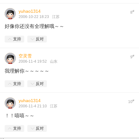
yuhao1314
#
8
2006-10-22 18:23
江苏
好像你还没有全理解哦～～
支持
反对
空灵雪
#
9
2006-11-4 19:52
山东
我理解你～～～～～
支持
反对
yuhao1314
#
10
2006-11-4 21:10
江苏
！！嘻嘻～～
支持
反对