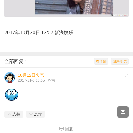
2017年10月20日 12:02 新浪娱乐
全部回复
看全部
倒序浏览
1
10月12日失恋
#
2
2017-11-3 13:05
湖南
支持
反对
回复