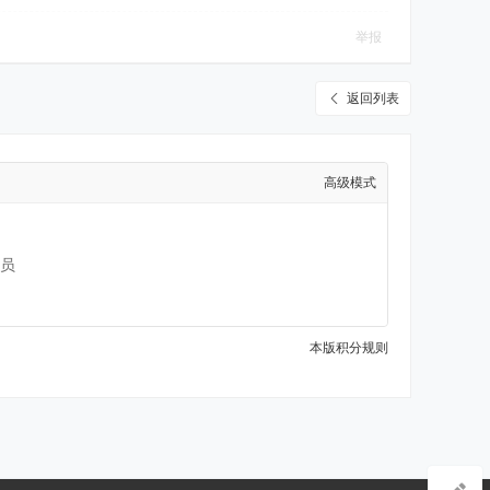
举报
返回列表
高级模式
员
本版积分规则