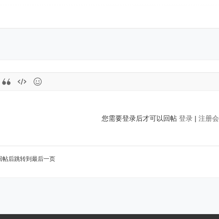
您需要登录后才可以回帖
登录
|
注册会
回帖后跳转到最后一页