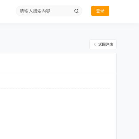
登录
返回列表