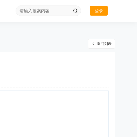
登录
返回列表