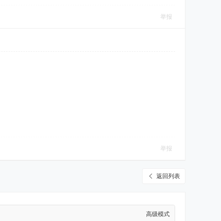
举报
举报
返回列表
高级模式