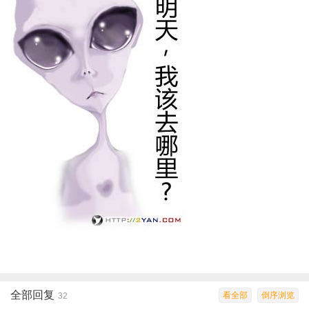
全部回复
看全部
倒序浏览
32