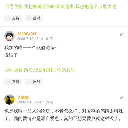
四毛回复:我想知道你为啥喜欢这里.我想把这个点最大化.
支持
反对
119964960
#
8
2008-7-13 12:13
山西
我加的唯一一个燕姿论坛~
没话了
四毛回复:简短,但是我明白你的意思.
支持
反对
姿妹妹
#
9
2008-7-13 19:47
湖南
也是我唯一加入的论坛，不管怎么样，对爱燕的感情太特殊
了。我的爱情都是源自爱燕，真的不想要爱燕就这样没了。