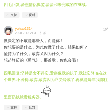
四毛回复:爱燕情侣典范:蛋蛋和未完成的在继续.
支持
反对
yuhao1314
#
10
2008-7-13 21:31
江苏
做决定的不该是那些人，而是你！
你想要的是什么，为此你做了什么，结果如何？
坚持为了什么，放弃又因为什么？
想起静茹的《勇气》，那首歌，你也会唱！
四毛回复:坚持是舍不得它,爱燕像我的孩子.我让它降临在这
个世界.不舍得.放弃,放弃因为它受冷漠了.再就是每年我都往
里面扔钱续费服务器.
支持
反对