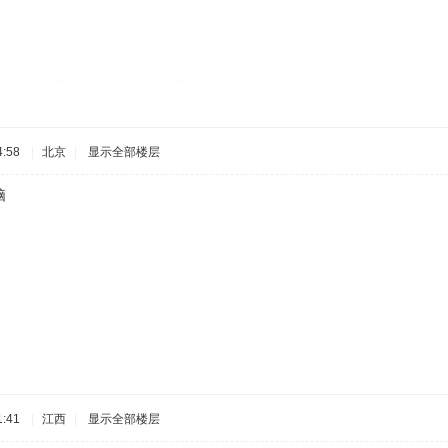
:58
|
北京
|
显示全部楼层
脑
:41
|
江西
|
显示全部楼层