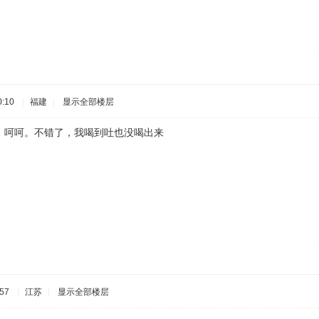
:10
|
福建
|
显示全部楼层
。呵呵。不错了，我喝到吐也没喝出来
57
|
江苏
|
显示全部楼层