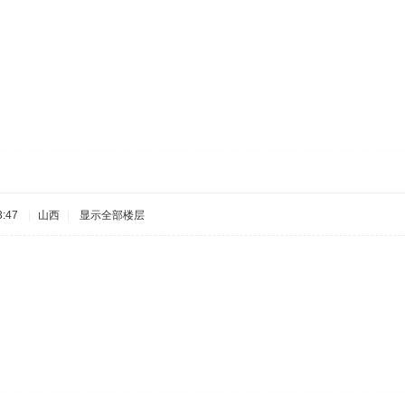
:47
|
山西
|
显示全部楼层