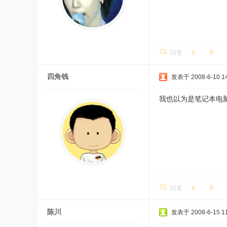
回复
四角钱
发表于 2008-6-10 14
我也以为是笔记本电
回复
陈川
发表于 2008-6-15 11