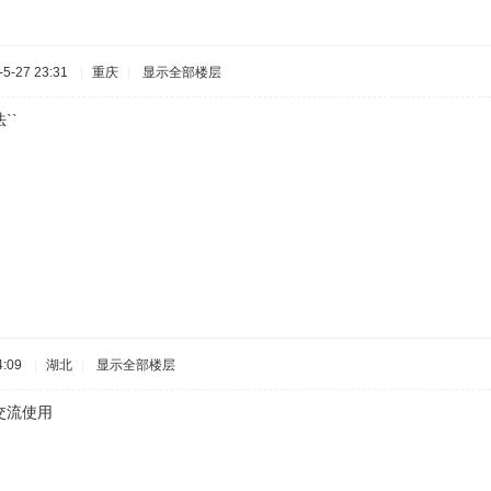
5-27 23:31
|
重庆
|
显示全部楼层
``
:09
|
湖北
|
显示全部楼层
交流使用