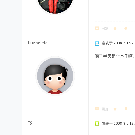
回复
liuzhelele
发表于 2008-7-15 20
闹了半天是个本子啊
回复
飞
发表于 2008-8-5 13: