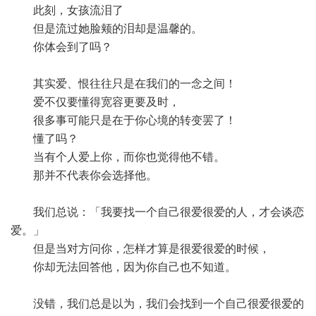
此刻，女孩流泪了
但是流过她脸颊的泪却是温馨的。
你体会到了吗？
其实爱、恨往往只是在我们的一念之间！
爱不仅要懂得宽容更要及时，
很多事可能只是在于你心境的转变罢了！
懂了吗？
当有个人爱上你，而你也觉得他不错。
那并不代表你会选择他。
我们总说：「我要找一个自己很爱很爱的人，才会谈恋
爱。」
但是当对方问你，怎样才算是很爱很爱的时候，
你却无法回答他，因为你自己也不知道。
没错，我们总是以为，我们会找到一个自己很爱很爱的