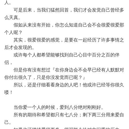
人。
可是后来，当我们猛然回首，我们才会发觉自己曾经多
么天真。
假如从来没有开始，你怎么知道自己会不会很爱很爱那
个人呢？
其实，很爱很爱的感觉，是要在一起经历了许多事情之
后才会发现的。
或许每个人都希望能够找到自己心目中百分之百的伴
侣，
但是你有没有想过『在你身边会不会早已经有人默默对
你付出很久了，只是你没发觉而已呢？』
所以，还是仔细看看身边的人吧！他或许已经等你很久
喽！
当你爱一个人的时候，爱到八分绝对刚刚好。
所有的期待和希望都只有七八分；剩下两三分用来爱自
己。