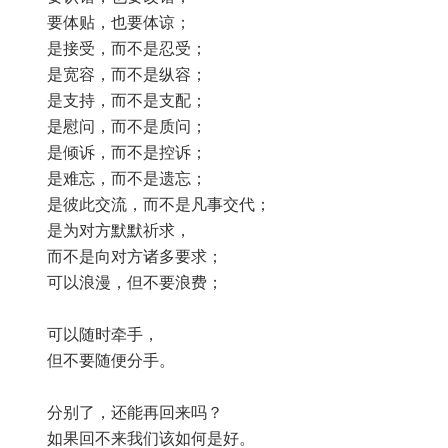
要体贴，也要体谅；
是接受，而不是忍受；
是宽容，而不是纵容；
是支持，而不是支配；
是慰问，而不是质问；
是倾诉，而不是控诉；
是难忘，而不是遗忘；
是彼此交流，而不是凡事交代；
是为对方默默祈求，
而不是向对方诸多要求；
可以浪漫，但不要浪费；
可以随时牵手，
但不要随便分手。
分别了，还能再回来吗？
如果回不来我们该如何是好。