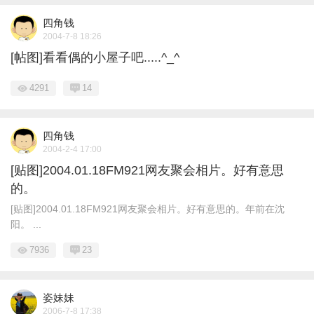
四角钱
2004-7-8 18:26
[帖图]看看偶的小屋子吧.....^_^
4291
14
四角钱
2004-2-4 17:00
[贴图]2004.01.18FM921网友聚会相片。好有意思
的。
[贴图]2004.01.18FM921网友聚会相片。好有意思的。年前在沈
阳。 ...
7936
23
姿妹妹
2006-7-8 17:38