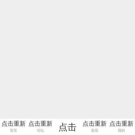
点击重新
点击重新
点击重新
点击重新
点击
加载
加载
加载
加载
首页
论坛
发现
我的