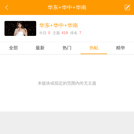
华东+华中+华南
华东+华中+华南
今日:
0
主题:
419
排名:
7
全部
最新
热门
热帖
精华
本版块或指定的范围内尚无主题