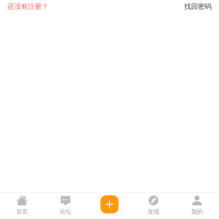
还没有注册？
找回密码
首页
论坛
发现
我的