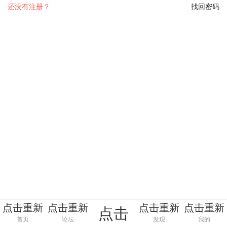
还没有注册？
找回密码
点击重新
点击重新
点击重新
点击重新
点击
加载
加载
加载
加载
首页
论坛
发现
我的