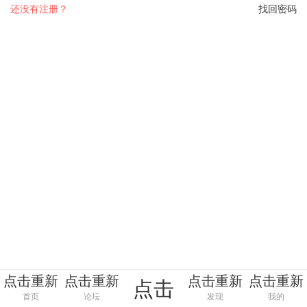
还没有注册？
找回密码
点击重新
点击重新
点击重新
点击重新
点击
加载
加载
加载
加载
首页
论坛
发现
我的