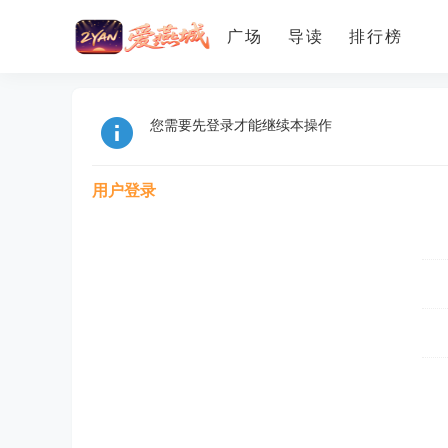
广场
导读
排行榜
您需要先登录才能继续本操作
用户登录