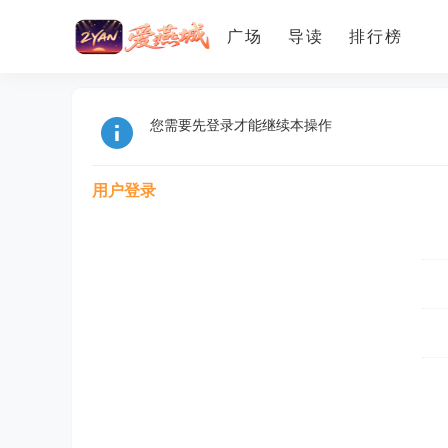
广场
导读
排行榜
您需要先登录才能继续本操作
用户登录