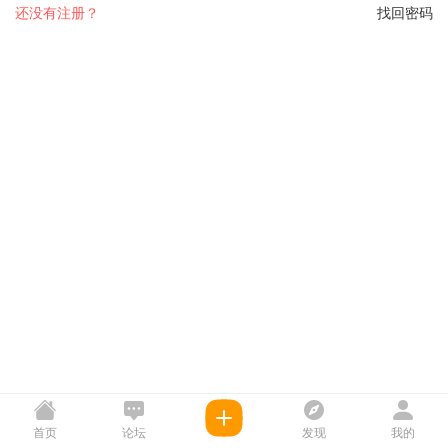
还没有注册？
找回密码
首页
论坛
发现
我的