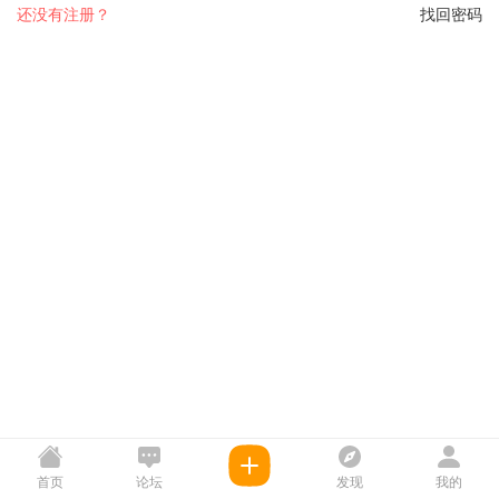
还没有注册？
找回密码
首页
论坛
发现
我的