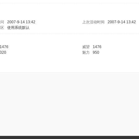
访问
2007-9-14 13:42
上次活动时间
2007-9-14 13:42
时区
使用系统默认
1476
威望
1476
320
魅力
950