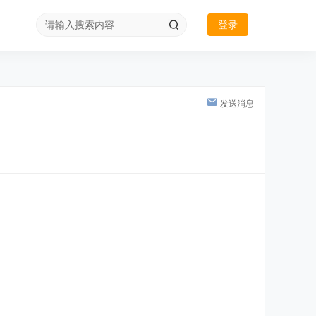
登录
发送消息