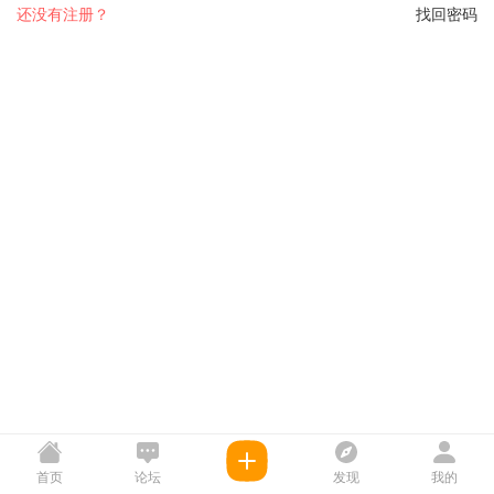
还没有注册？
找回密码
首页
论坛
发现
我的