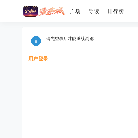
广场
导读
排行榜
请先登录后才能继续浏览
用户登录