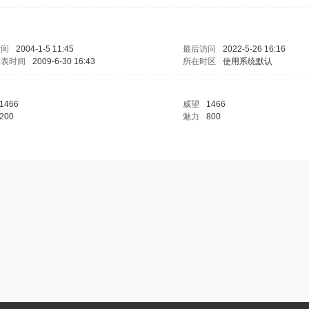
时间
2004-1-5 11:45
最后访问
2022-5-26 16:16
发表时间
2009-6-30 16:43
所在时区
使用系统默认
1466
威望
1466
200
魅力
800