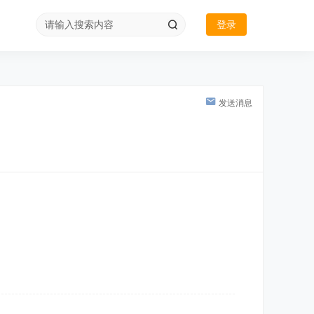
登录
发送消息