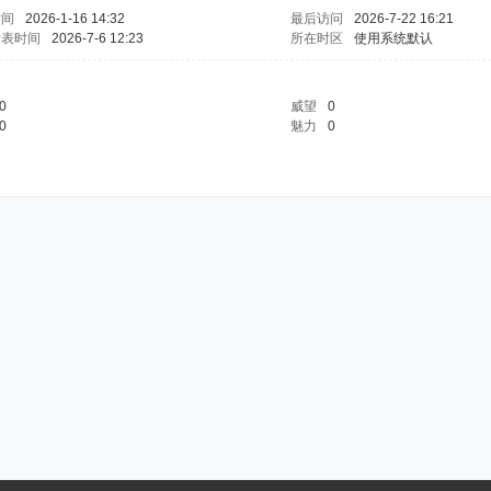
时间
2026-1-16 14:32
最后访问
2026-7-22 16:21
发表时间
2026-7-6 12:23
所在时区
使用系统默认
0
威望
0
0
魅力
0