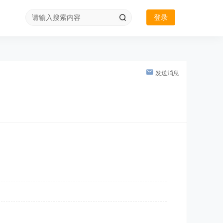
登录
发送消息