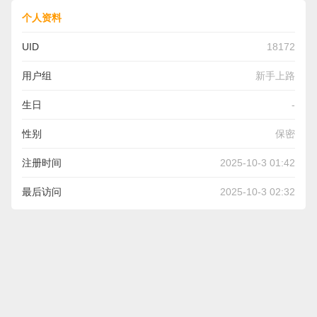
个人资料
UID
18172
用户组
新手上路
生日
-
性别
保密
注册时间
2025-10-3 01:42
最后访问
2025-10-3 02:32