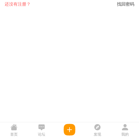
还没有注册？
找回密码
首页
论坛
发现
我的