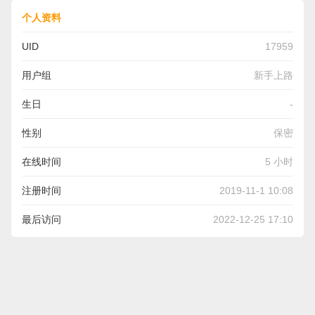
个人资料
UID
17959
用户组
新手上路
生日
-
性别
保密
在线时间
5 小时
注册时间
2019-11-1 10:08
最后访问
2022-12-25 17:10