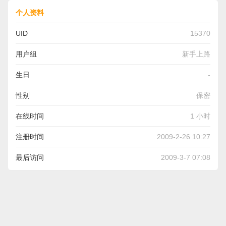
个人资料
UID
15370
用户组
新手上路
生日
-
性别
保密
在线时间
1 小时
注册时间
2009-2-26 10:27
最后访问
2009-3-7 07:08