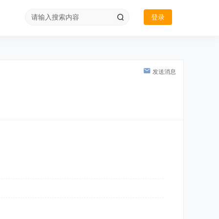
登录
发送消息