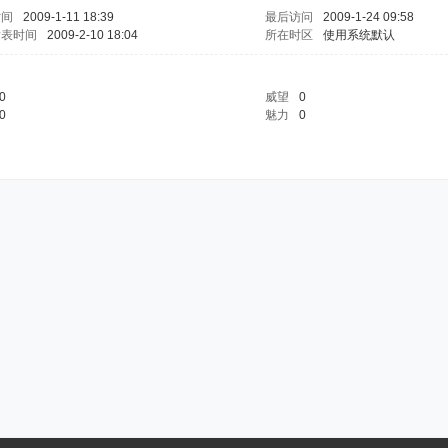
时间
2009-1-11 18:39
最后访问
2009-1-24 09:58
发表时间
2009-2-10 18:04
所在时区
使用系统默认
0
威望
0
0
魅力
0