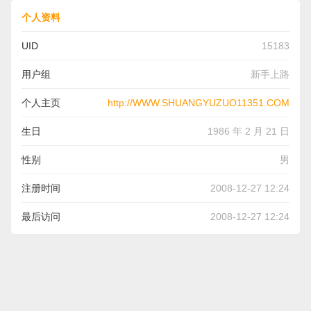
个人资料
UID
15183
用户组
新手上路
个人主页
http://WWW.SHUANGYUZUO11351.COM
生日
1986 年 2 月 21 日
性别
男
注册时间
2008-12-27 12:24
最后访问
2008-12-27 12:24