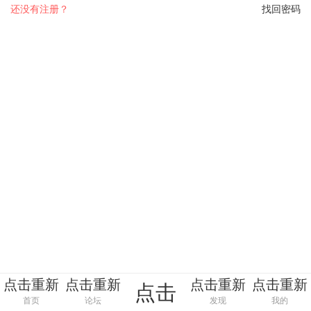
还没有注册？
找回密码
点击重新
点击重新
点击重新
点击重新
点击
加载
加载
加载
加载
首页
论坛
发现
我的