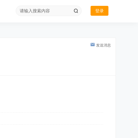
登录
发送消息