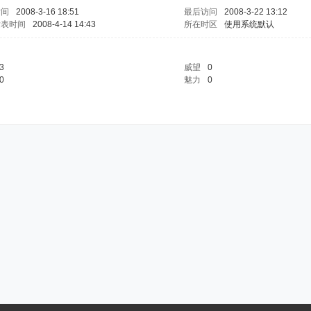
时间
2008-3-16 18:51
最后访问
2008-3-22 13:12
发表时间
2008-4-14 14:43
所在时区
使用系统默认
3
威望
0
0
魅力
0