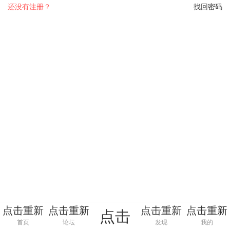
还没有注册？
找回密码
点击重新
点击重新
点击重新
点击重新
点击
加载
加载
加载
加载
首页
论坛
发现
我的