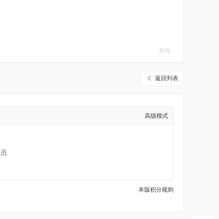
举报
返回列表
高级模式
员
本版积分规则