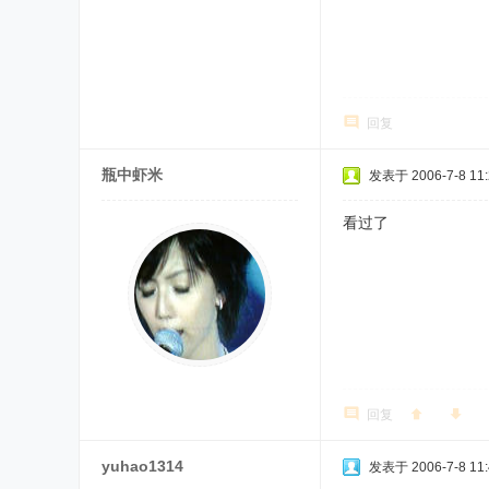
回复
瓶中虾米
发表于 2006-7-8 11:
看过了
回复
yuhao1314
发表于 2006-7-8 11: