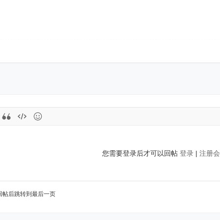
您需要登录后才可以回帖
登录
|
注册会
回帖后跳转到最后一页