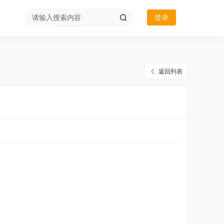
登录
返回列表