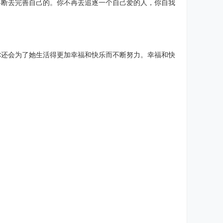
不断去完善自己的。你不再去追逐一个自己爱的人，你自我
你还会为了她生活得更加幸福和快乐而不断努力。幸福和快