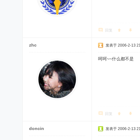
回复
zhc
发表于 2006-2-13 21
呵呵~~什么都不是
回复
doncin
发表于 2006-2-13 21