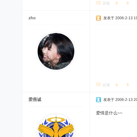
回复
zhc
发表于 2006-2-13 19
回复
爱燕诚
发表于 2006-2-13 20
爱情是什么~~