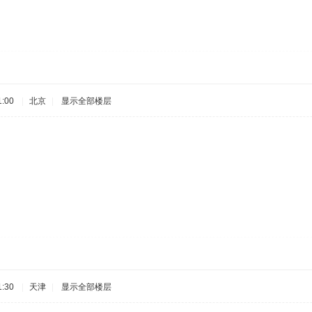
:00
|
北京
|
显示全部楼层
:30
|
天津
|
显示全部楼层