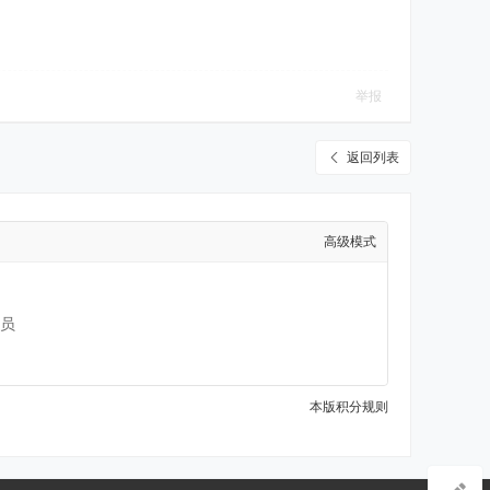
举报
返回列表
高级模式
员
本版积分规则