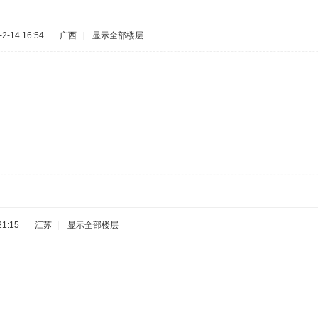
2-14 16:54
|
广西
|
显示全部楼层
1:15
|
江苏
|
显示全部楼层