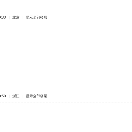
:33
|
北京
|
显示全部楼层
:50
|
浙江
|
显示全部楼层