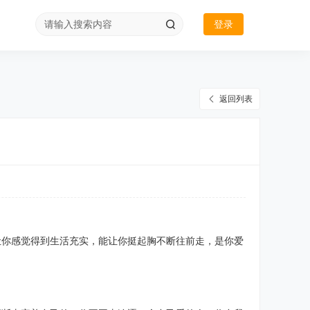
登录
返回列表
让你感觉得到生活充实，能让你挺起胸不断往前走，是你爱