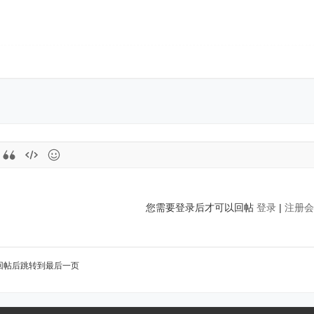
您需要登录后才可以回帖
登录
|
注册会
回帖后跳转到最后一页