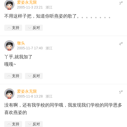
爱姿永无限
#
3
2005-11-3 23:21
浙江
不用这样子把，知道你听燕姿的歌了。。。。。。。。
支持
反对
墩头
#
4
2005-11-7 17:40
浙江
丫乎,就我加了
嘎嘎~
支持
反对
爱姿永无限
#
5
2005-11-8 13:28
浙江
没有啊，还有我学校的同学哦，我发现我们学校的同学恩多
喜欢燕姿的
支持
反对