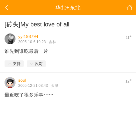
华北+东北
[砖头]My best love of all
yyf198794
#
11
2005-10-6 19:23
吉林
谁先到谁吃最后一片
支持
反对
soul
#
12
2005-12-21 03:43
天津
最近吃了很多乐事~~~~