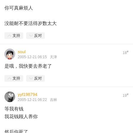
你可真麻烦人
没能耐不要活得岁数太大
支持
反对
soul
#
18
2005-12-21 06:15
天津
是哦，我快要去养老了
支持
反对
yyf198794
#
19
2005-12-21 06:22
吉林
等我有钱
我花钱顾人养你
然后你死了