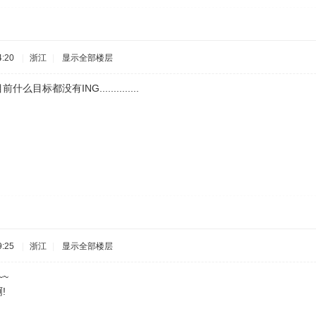
:20
|
浙江
|
显示全部楼层
么目标都没有ING..............
:25
|
浙江
|
显示全部楼层
~
!