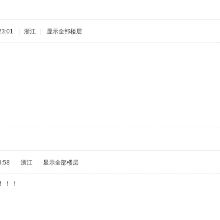
3:01
|
浙江
|
显示全部楼层
:58
|
浙江
|
显示全部楼层
！！！