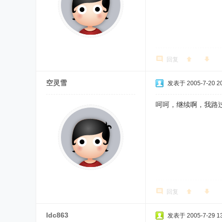
回复
空灵雪
发表于 2005-7-20 20
呵呵，继续啊，我路
回复
ldc863
发表于 2005-7-29 13