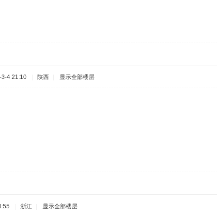
3-4 21:10
|
陕西
|
显示全部楼层
:55
|
浙江
|
显示全部楼层