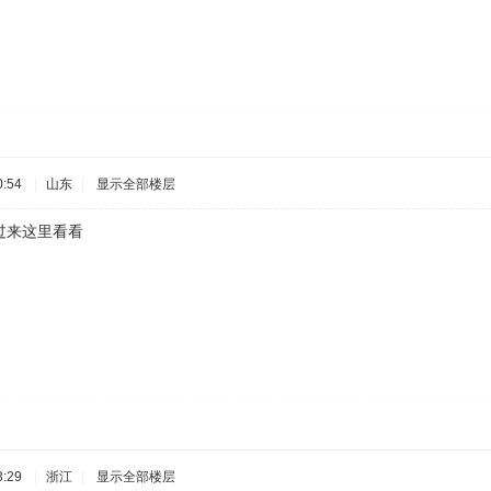
:54
|
山东
|
显示全部楼层
过来这里看看
:29
|
浙江
|
显示全部楼层