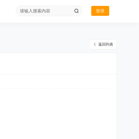
登录
返回列表