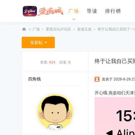
广场
导读
排行榜
»
广场
›
爱燕论坛讨论区
›
姿迷互侃
›
终于让我自己买到了一
爱
发新帖
燕
论
终于让我自己买
查看:
634
|
回复:
6
坛
四角钱
发表于 2026-6-26 23
开心哦.燕姿咱们天津见