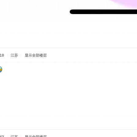
18
|
江苏
|
显示全部楼层