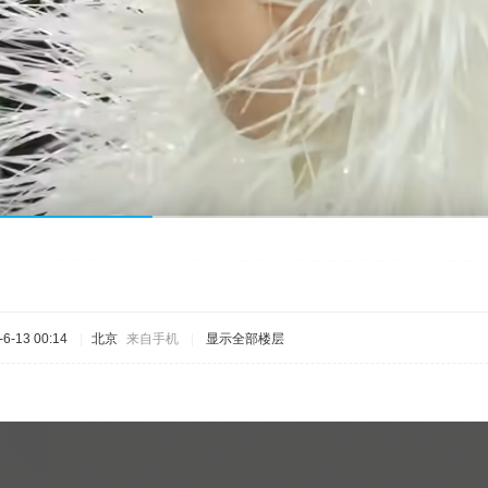
6-13 00:14
|
北京
来自手机
|
显示全部楼层