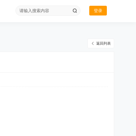
登录
返回列表