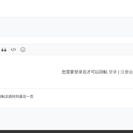
您需要登录后才可以回帖
登录
|
注册会
回帖后跳转到最后一页