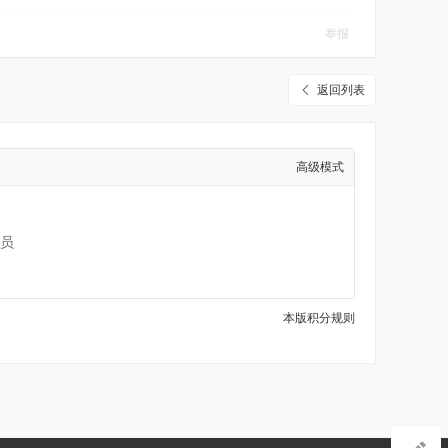
举报
返回列表
高级模式
员
本版积分规则